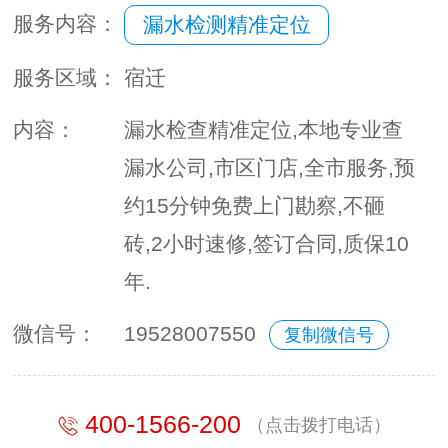
服务内容：
漏水检测精准定位
服务区域：
宿迁
内容：
漏水检查精准定位,本地专业查
漏水公司,市区门店,全市服务,预
约15分钟免费上门勘察,不砸
砖,2小时速修,签订合同,质保10
年.
微信号：
19528007550
复制微信号
400-1566-200
（点击拨打电话）