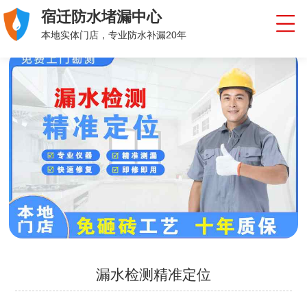
宿迁防水堵漏中心
本地实体门店，专业防水补漏20年
漏水检测精准定位