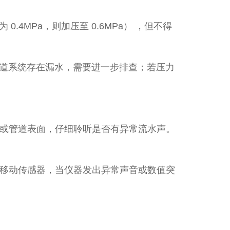
4MPa，则加压至 0.6MPa） ，但不得
明管道系统存在漏水，需要进一步排查；若压力
或管道表面，仔细聆听是否有异常流水声。
移动传感器，当仪器发出异常声音或数值突