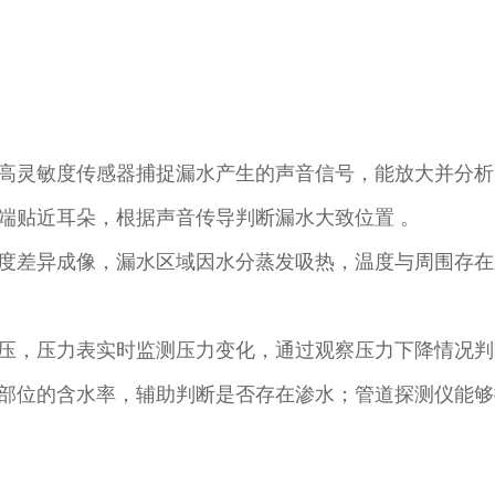
高灵敏度传感器捕捉漏水产生的声音信号，能放大并分析
端贴近耳朵，根据声音传导判断漏水大致位置 。​
度差异成像，漏水区域因水分蒸发吸热，温度与周围存在
压，压力表实时监测压力变化，通过观察压力下降情况判
部位的含水率，辅助判断是否存在渗水；管道探测仪能够