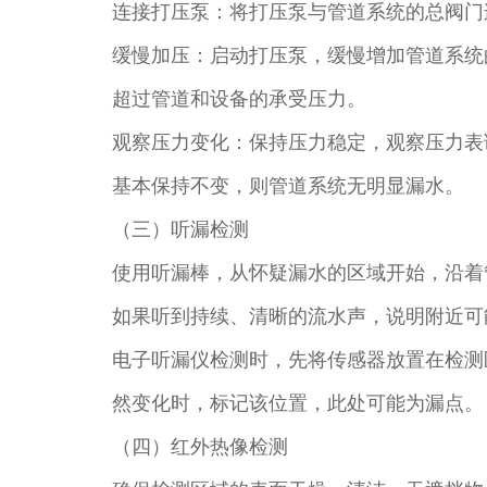
连接打压泵：将打压泵与管道系统的总阀门
缓慢加压：启动打压泵，缓慢增加管道系统的压力
超过管道和设备的承受压力。​
观察压力变化：保持压力稳定，观察压力表读
基本保持不变，则管道系统无明显漏水。​
（三）听漏检测​
使用听漏棒，从怀疑漏水的区域开始，沿着
如果听到持续、清晰的流水声，说明附近可
电子听漏仪检测时，先将传感器放置在检测
然变化时，标记该位置，此处可能为漏点。​
（四）红外热像检测​