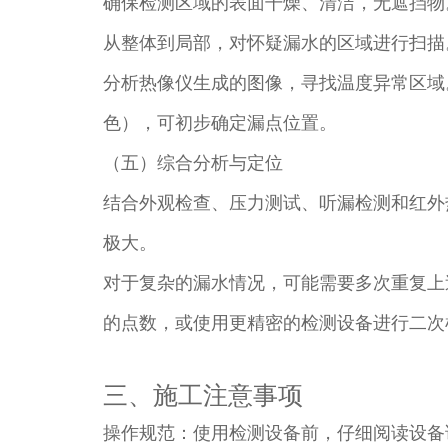
确保检测区域的表面干燥、清洁，无遮挡物
从整体到局部，对怀疑漏水的区域进行扫描
分析热像仪生成的图像，寻找温度异常区域
色），可初步确定漏点位置。​
（五）综合分析与定位​
结合外观检查、压力测试、听漏检测和红外
极大。​
对于复杂的漏水情况，可能需要多次重复上
的点数，或使用更精密的检测设备进行二次检
三、施工注意事项​
操作规范：使用检测设备前，仔细阅读设备