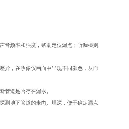
声音频率和强度，帮助定位漏点；听漏棒则
差异，在热像仪画面中呈现不同颜色，从而
断管道是否存在漏水。​
探测地下管道的走向、埋深，便于确定漏点