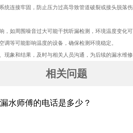
系统连接牢固，防止压力过高导致管道破裂或接头脱落伤
响，如周围噪音过大可能干扰听漏检测，环境温度变化可
空调等可能影响温度的设备，确保检测环境稳定。​
、现象和结果，及时与相关人员沟通，为后续的漏水维修
相关问题
测漏水师傅的电话是多少？