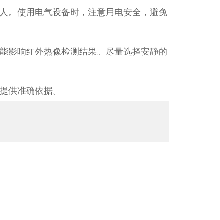
人。使用电气设备时，注意用电安全，避免
能影响红外热像检测结果。尽量选择安静的
提供准确依据。