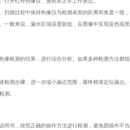
。打开红外热像仪，预热至正常工作状态。​
。扫描过程中保持热像仪与检测表面的距离和角度一致，
。一般来说，漏水区域温度较低，在图像中呈现蓝色或黑
热像检测的结果，进行综合分析。如果多种检测方法都指
述检测步骤，进一步缩小漏点范围，最终精准定位漏点。
测。​
说明书，按照正确的操作方法进行检测，避免因操作不当