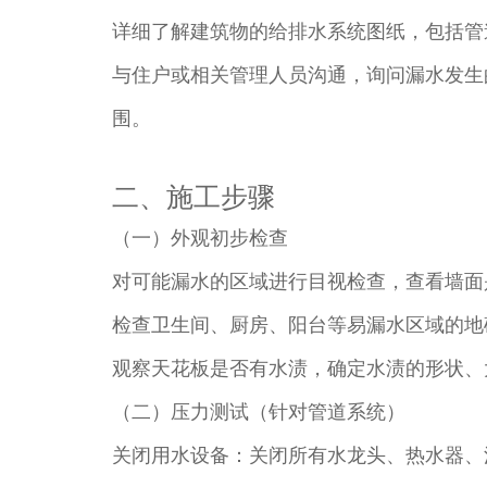
详细了解建筑物的给排水系统图纸，包括管
与住户或相关管理人员沟通，询问漏水发生
围。​
二、施工步骤​
（一）外观初步检查​
对可能漏水的区域进行目视检查，查看墙面
检查卫生间、厨房、阳台等易漏水区域的地
观察天花板是否有水渍，确定水渍的形状、
（二）压力测试（针对管道系统）​
关闭用水设备：关闭所有水龙头、热水器、