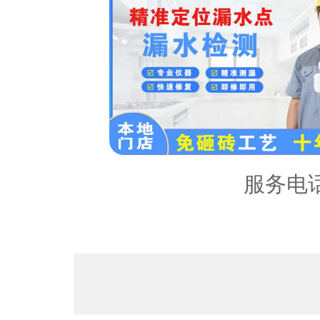
服务区
内容：
服务电