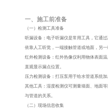
一、施工前准备​
（一）检测工具准备​
听漏设备：电子听漏仪是常用工具，它通过
依靠人工听觉，一端接触管道或地面，另一
红外检测设备：红外热像仪利用物体表面温
直观显示漏点位置。​
压力检测设备：打压泵用于给水管道系统加
其他工具：湿度检测仪可测量墙面、地面等
与管道的关系。​
（二）现场信息收集​