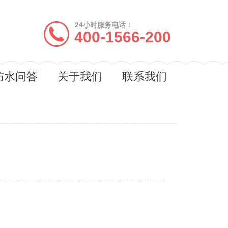
24小时服务电话：
400-1566-200
防水问答
关于我们
联系我们