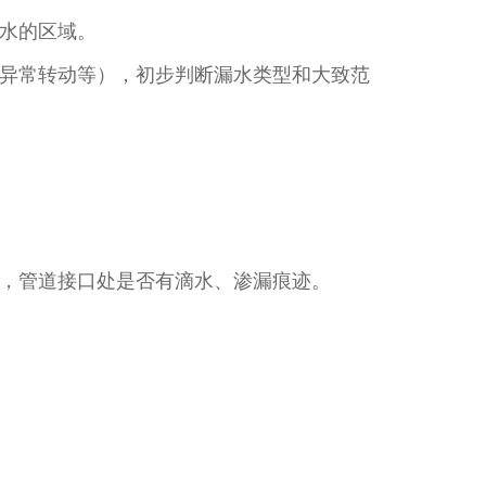
水的区域。​
异常转动等），初步判断漏水类型和大致范
，管道接口处是否有滴水、渗漏痕迹。​