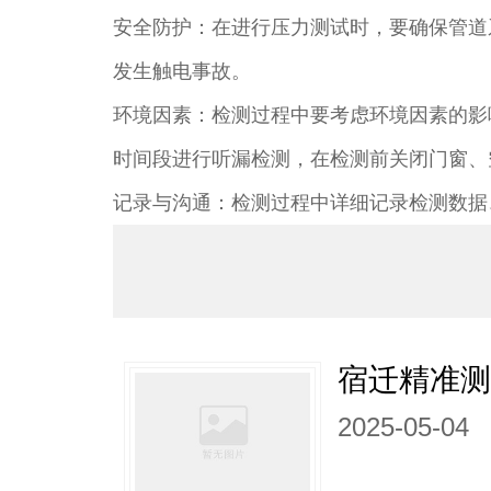
安全防护：在进行压力测试时，要确保管道
发生触电事故。​
环境因素：检测过程中要考虑环境因素的影
时间段进行听漏检测，在检测前关闭门窗、
记录与沟通：检测过程中详细记录检测数据
宿迁精准
2025-05-04