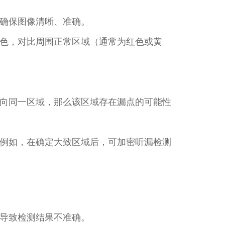
确保图像清晰、准确。​
色，对比周围正常区域（通常为红色或黄
向同一区域，那么该区域存在漏点的可能性
例如，在确定大致区域后，可加密听漏检测
导致检测结果不准确。​