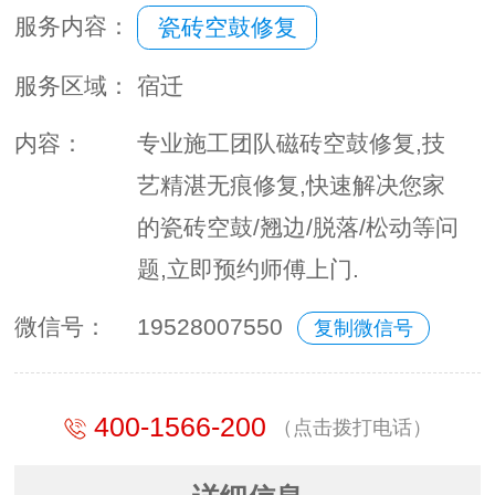
服务内容：
瓷砖空鼓修复
服务区域：
宿迁
内容：
专业施工团队磁砖空鼓修复,技
艺精湛无痕修复,快速解决您家
的瓷砖空鼓/翘边/脱落/松动等问
题,立即预约师傅上门.
微信号：
19528007550
复制微信号
400-1566-200
（点击拨打电话）