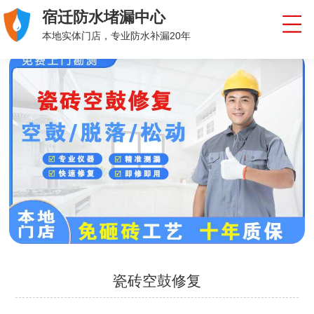
宿迁防水堵漏中心
本地实体门店，专业防水补漏20年
瓷砖空鼓修复