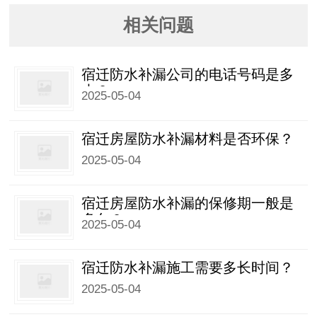
相关问题
宿迁防水补漏公司的电话号码是多
少？
2025-05-04
宿迁房屋防水补漏材料是否环保？
2025-05-04
宿迁房屋防水补漏的保修期一般是
多久？
2025-05-04
宿迁防水补漏施工需要多长时间？
2025-05-04