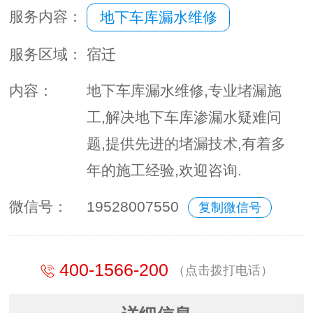
服务内容：
地下车库漏水维修
服务区域：
宿迁
内容：
地下车库漏水维修,专业堵漏施
工,解决地下车库渗漏水疑难问
题,提供先进的堵漏技术,有着多
年的施工经验,欢迎咨询.
微信号：
19528007550
复制微信号
400-1566-200
（点击拨打电话）