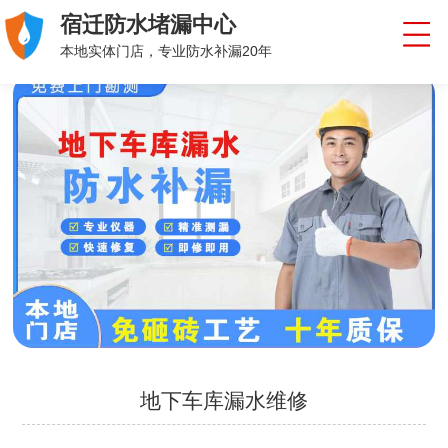
宿迁防水堵漏中心
本地实体门店，专业防水补漏20年
地下车库漏水维修