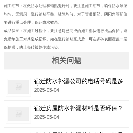
施工细节：在做防水处理和铺贴瓷砖时，要注意施工细节，确保防水涂层
均匀、无漏刷，瓷砖铺贴平整、缝隙均匀。对于管道根部、阴阳角等部位
要进行重点处理，保证防水效果。​
成品保护：在施工过程中，要注意对已完成的施工部位进行成品保护，避
免后续施工对其造成损坏。如在瓷砖铺贴完成后，可在瓷砖表面覆盖一层
保护膜，防止瓷砖被划伤或污染。
相关问题
宿迁防水补漏公司的电话号码是多
少？
2025-05-04
宿迁房屋防水补漏材料是否环保？
2025-05-04