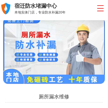
宿迁防水堵漏中心
本地实体门店，专业防水补漏20年
厕所漏水维修