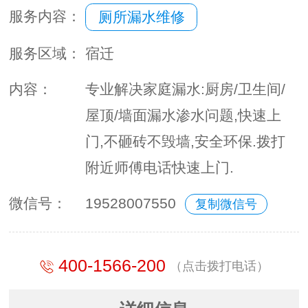
服务内容：
厕所漏水维修
服务区域：
宿迁
内容：
专业解决家庭漏水:厨房/卫生间/
屋顶/墙面漏水渗水问题,快速上
门,不砸砖不毁墙,安全环保.拨打
附近师傅电话快速上门.
微信号：
19528007550
复制微信号
400-1566-200
（点击拨打电话）